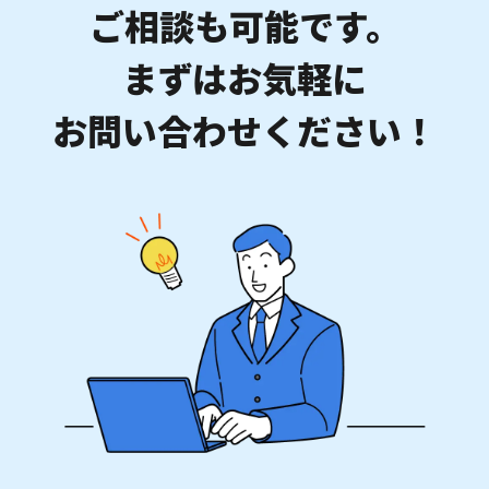
ご相談も可能です。
まずはお気軽に
お問い合わせください！