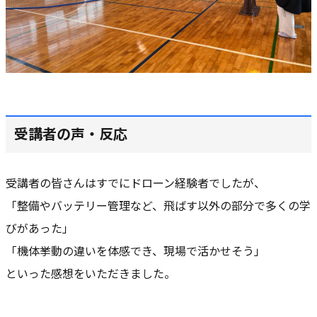
受講者の声・反応
受講者の皆さんはすでにドローン経験者でしたが、
「整備やバッテリー管理など、飛ばす以外の部分で多くの学
びがあった」
「機体挙動の違いを体感でき、現場で活かせそう」
といった感想をいただきました。