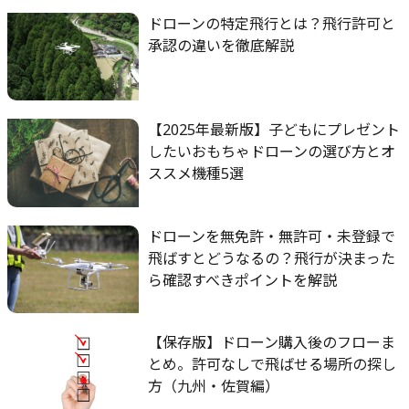
ドローンの特定飛行とは？飛行許可と
承認の違いを徹底解説
【2025年最新版】子どもにプレゼント
したいおもちゃドローンの選び方とオ
ススメ機種5選
ドローンを無免許・無許可・未登録で
飛ばすとどうなるの？飛行が決まった
ら確認すべきポイントを解説
【保存版】ドローン購入後のフローま
とめ。許可なしで飛ばせる場所の探し
方（九州・佐賀編）