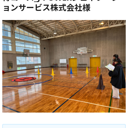
ョンサービス株式会社様