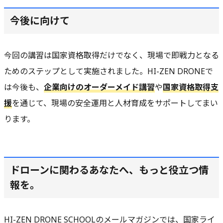
今後に向けて
今回の講習は国家資格取得だけでなく、現場で即戦力となる
ためのステップとして実施されました。HI-ZEN DRONEで
は今後も、
企業向けのオーダーメイド講習
や
国家資格取得支
援
を通じて、現場の安全運用と人材育成をサポートしてまい
ります。
ドローンに関わるあなたへ、もっと役立つ情
報を。
HI-ZEN DRONE SCHOOLのメールマガジンでは、国家ライ