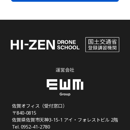
運営会社
佐賀オフィス（受付窓口）
〒840-0815
佐賀県佐賀市天神3-15-1 アイ・フォレストビル 2階
Tel.
0952-41-2780