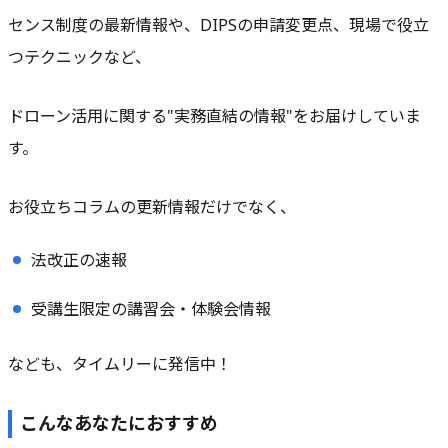
センス制度の最新情報や、DIPSの申請変更点、現場で役立
つテクニックなど、
ドローン活用に関する"実務直結の情報"をお届けしていま
す。
お役立ちコラムの更新情報だけでなく、
法改正の速報
受講生限定の講習会・体験会情報
なども、タイムリーに発信中！
こんなあなたにおすすめ