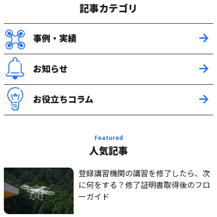
記事カテゴリ
事例・実績
お知らせ
お役立ちコラム
Featured
人気記事
登録講習機関の講習を修了したら、次
に何をする？修了証明書取得後のフロ
ーガイド