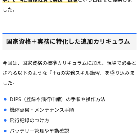
した。
国家資格＋実務に特化した追加カリキュラム
今回は、国家資格の標準カリキュラムに加え、現場で必要と
される以下のような『＋αの実務スキル講習』を盛り込みま
した。
DIPS（登録や飛行申請）の手順や操作方法
機体点検・メンテナンス手順
飛行記録のつけ方
バッテリー管理や挙動確認