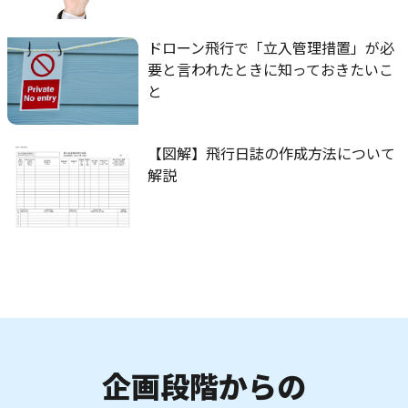
ドローン飛行で「立入管理措置」が必
要と言われたときに知っておきたいこ
と
【図解】飛行日誌の作成方法について
解説
企画段階からの