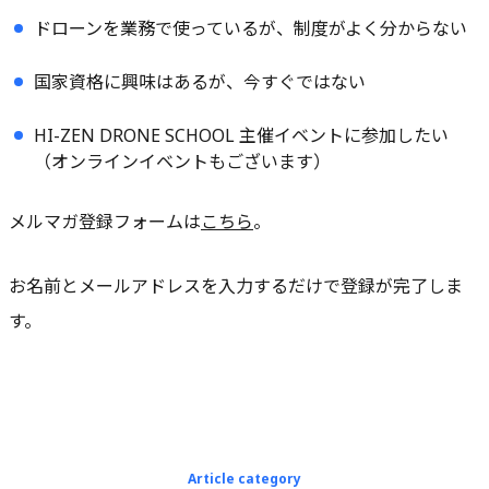
ドローンを業務で使っているが、制度がよく分からない
国家資格に興味はあるが、今すぐではない
HI-ZEN DRONE SCHOOL 主催イベントに参加したい
（オンラインイベントもございます）
メルマガ登録フォームは
こちら
。
お名前とメールアドレスを入力するだけで登録が完了しま
す。
Article category