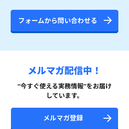
フォームから問い合わせる
メルマガ配信中！
“今すぐ使える実務情報”をお届け
しています。
メルマガ登録