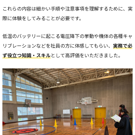
これらの内容は細かい手順や注意事項を理解するために、実
際に体験をしてみることが必要です。
低温のバッテリーに起こる電圧降下の挙動や機体の各種キャ
リブレーションなどを社員の方に体感してもらい、
実務で必
ず役立つ知識・スキル
として高評価をいただきました。