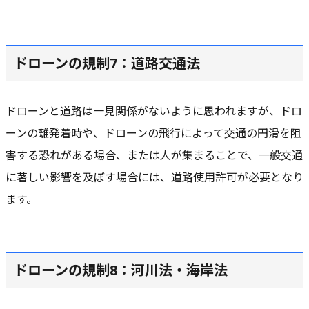
ドローンの規制7：道路交通法
ドローンと道路は一見関係がないように思われますが、
ドロ
ーンの離発着時や、ドローンの飛行によって交通の円滑を阻
害する恐れがある場合
、または
人が集まることで、一般交通
に著しい影響を及ぼす場合
には、
道路使用許可が必要
となり
ます。
ドローンの規制8：河川法・海岸法