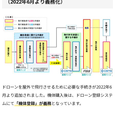
（2022年6月より義務化）
ドローンを屋外で飛行させるために必要な手続きが2022年6
月より追加されました。機体購入後は、ドローン登録システ
ムにて
「
機体登録
」が義務
となっています。