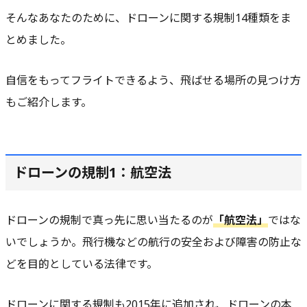
そんなあなたのために、ドローンに関する規制14種類をま
とめました。
自信をもってフライトできるよう、飛ばせる場所の見つけ方
もご紹介します。
ドローンの規制1：航空法
ドローンの規制で真っ先に思い当たるのが
「
航空法
」
ではな
いでしょうか。飛行機などの航行の安全および障害の防止な
どを目的としている法律です。
ドローンに関する規制も2015年に追加され、ドローンの本