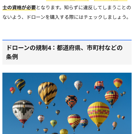
士
の資格が必要
となります。知らずに違反してしまうことの
ないよう、ドローンを購入する際にはチェックしましょう。
ドローンの規制4：都道府県、市町村などの
条例