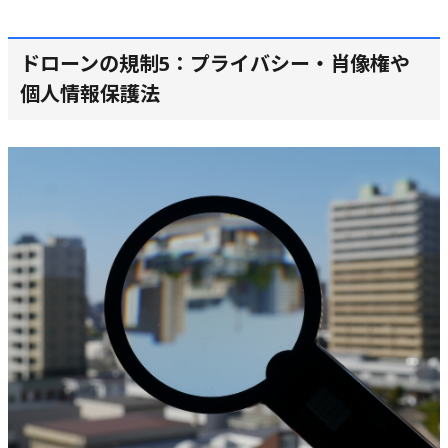
ドローンの規制5：プライバシー・肖像権や
個人情報保護法