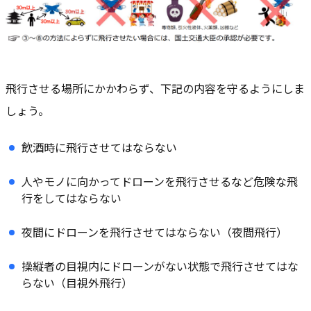
飛行させる場所にかかわらず、下記の内容を守るようにしま
しょう。
飲酒時に飛行させてはならない
人やモノに向かってドローンを飛行させるなど危険な飛
行をしてはならない
夜間にドローンを飛行させてはならない（夜間飛行）
操縦者の目視内にドローンがない状態で飛行させてはな
らない（目視外飛行）