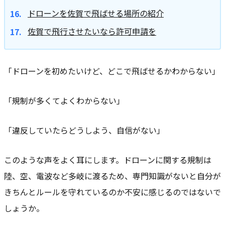
ドローンを佐賀で飛ばせる場所の紹介
佐賀で飛行させたいなら許可申請を
「ドローンを初めたいけど、どこで飛ばせるかわからない」
「規制が多くてよくわからない」
「違反していたらどうしよう、自信がない」
このような声をよく耳にします。ドローンに関する規制は
陸、空、電波など多岐に渡るため、専門知識がないと自分が
きちんとルールを守れているのか不安に感じるのではないで
しょうか。