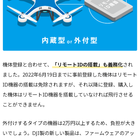
機体登録と合わせて、
「
リモートIDの搭載
」も義務化
され
ました。2022年6月19日までに事前登録した機体はリモート
ID機器の搭載は免除されますが、それ以降に登録、購入し
た機体はリモートID機器を搭載していなければ飛行させる
ことができません。
外付けするタイプの機器は2万円以上するため、負担が大き
いでしょう。DJI製の新しい製品は、ファームウェアのアッ