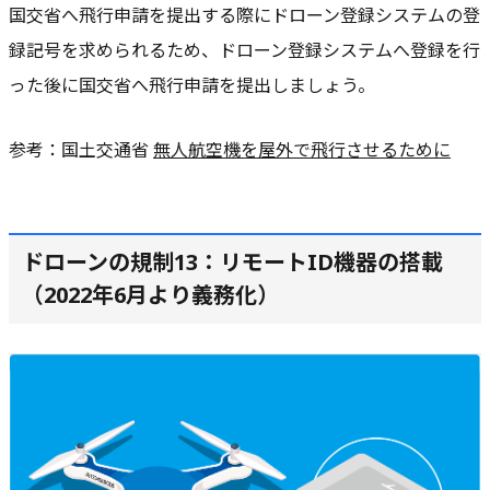
国交省へ飛行申請を提出する際にドローン登録システムの登
録記号を求められるため、ドローン登録システムへ登録を行
った後に国交省へ飛行申請を提出しましょう。
参考：国土交通省
無人航空機を屋外で飛行させるために
ドローンの規制13：リモートID機器の搭載
（2022年6月より義務化）