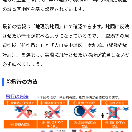
の調査区地図を基に設定されています。
最新の情報は「
地理院地図
」にて確認できます。地図に反映
させたい情報が選べるようになっているので、「空港等の周
辺空域（航空局）」と「人口集中地区 令和2年（総務省統
計局）」を選択し、実際に飛行させたい場所が該当しないか
必ず調べましょう。
②飛行の方法