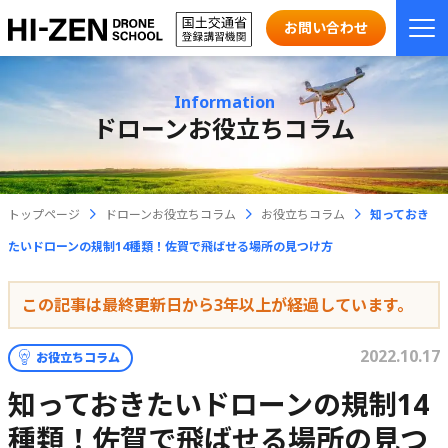
お問い合わせ
Information
ドローンお役立ちコラム
トップページ
ドローンお役立ちコラム
お役立ちコラム
知っておき
たいドローンの規制14種類！佐賀で飛ばせる場所の見つけ方
この記事は最終更新日から3年以上が経過しています。
2022.10.17
お役立ちコラム
知っておきたいドローンの規制14
種類！佐賀で飛ばせる場所の見つ