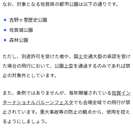
なお、対象となる佐賀県の都市公園は以下の通りです。
吉野ヶ里歴史公園
佐賀城公園
森林公園
ただし、別途許可を受けた者や、国土交通大臣の承認を受け
た場合の飛行において、公園上空を通過するのみであれば禁
止の対象外としています。
また、条例ではありませんが、毎年開催されている
佐賀イン
ターナショナルバルーンフェスタ
でも会場全域での飛行が禁
止されています。重大事故等の防止の観点から、使用を控え
るようにしましょう。