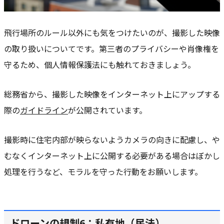
飛行場所のルール以外にも気をつけたいのが、撮影した映像
の取り扱いについてです。第三者のプライバシーや肖像権を
守るため、個人情報保護法にも触れておきましょう。
総務省から、撮影した映像をインターネット上にアップする
際の
ガイドライン
が公開されています。
撮影時に住宅内部が映らないようカメラの向きに配慮し、や
むなくインターネット上に公開する必要がある場合はぼかし
処理を行うなど、モラルを守った行動をお願いします。
ドローンの規制6：私有地（民法）