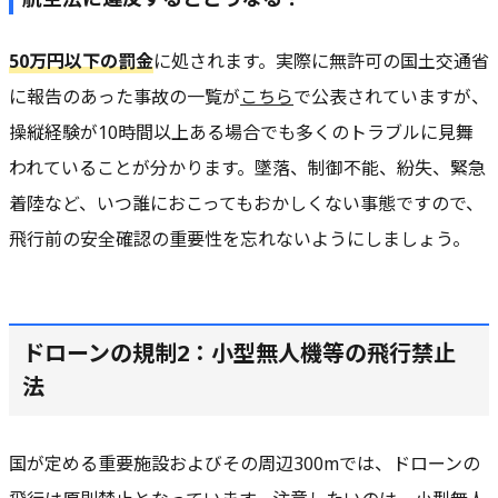
50万円以下の罰金
に処されます。実際に無許可の国土交通省
に報告のあった事故の一覧が
こちら
で公表されていますが、
操縦経験が10時間以上ある場合でも多くのトラブルに見舞
われていることが分かります。墜落、制御不能、紛失、緊急
着陸など、いつ誰におこってもおかしくない事態ですので、
飛行前の安全確認の重要性を忘れないようにしましょう。
ドローンの規制2：小型無人機等の飛行禁止
法
国が定める重要施設およびその周辺300mでは、ドローンの