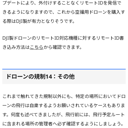
プデートにより、外付けすることなくリモートIDを発信で
きるようになりますので、これから空撮用ドローンを購入す
る際はDJI製が有力となりそうです。
DJI製ドローンのリモートID対応機種に対するリモートID書
き込み方法は
こちら
から確認できます。
ドローンの規制14：その他
これまで触れてきた規制以外にも、特定の場所においてドロ
ーンの飛行は自粛するようお願いされているケースもありま
す。何度も述べてきましたが、飛行前には、飛行予定ルート
に含まれる場所の管理者へ必ず確認するようにしましょう。