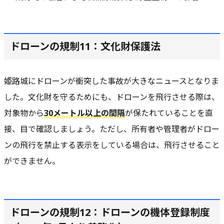
ドローンの規制11：文化財保護法
姫路城にドローンが衝突した事故が大きなニュースとなりま
した。文化財を守るためにも、ドローンを飛行させる際は、
対象物から
30メートル以上の間隔
が保たれていることを直
接、目で確認しましょう。ただし、所有者や管理者がドロー
ンの飛行を禁止する表示をしている場合は、飛行させること
ができません。
ドローンの規制12：ドローンの機体登録制度