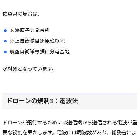
佐賀県の場合は、
玄海原子力発電所
陸上自衛隊目達原駐屯地
航空自衛隊脊振山分屯基地
が対象となっています。
ドローンの規制3：電波法
ドローンが飛行するためには送信機から送信される電波が重
要な役割を果たします。電波には周波数があり、総務省によ