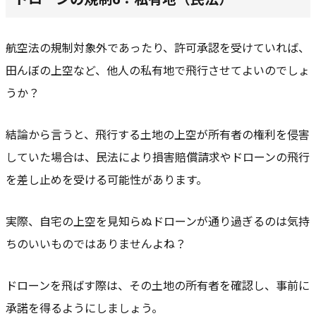
航空法の規制対象外であったり、許可承認を受けていれば、
田んぼの上空など、他人の私有地で飛行させてよいのでしょ
うか？
結論から言うと、飛行する土地の上空が所有者の権利を侵害
していた場合は、民法により損害賠償請求やドローンの飛行
を差し止めを受ける可能性があります。
実際、自宅の上空を見知らぬドローンが通り過ぎるのは気持
ちのいいものではありませんよね？
ドローンを飛ばす際は、その土地の所有者を確認し、事前に
承諾を得るようにしましょう。