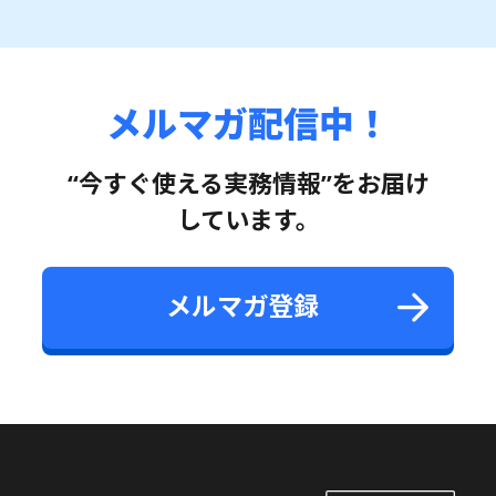
メルマガ配信中！
“今すぐ使える実務情報”をお届け
しています。
メルマガ登録