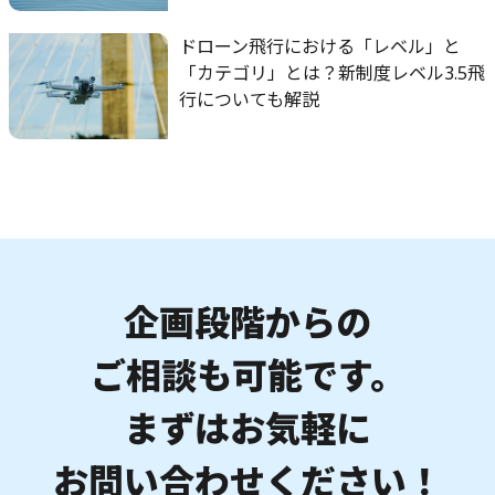
ドローン飛行における「レベル」と
「カテゴリ」とは？新制度レベル3.5飛
行についても解説
企画段階からの
ご相談も可能です。
まずはお気軽に
お問い合わせください！