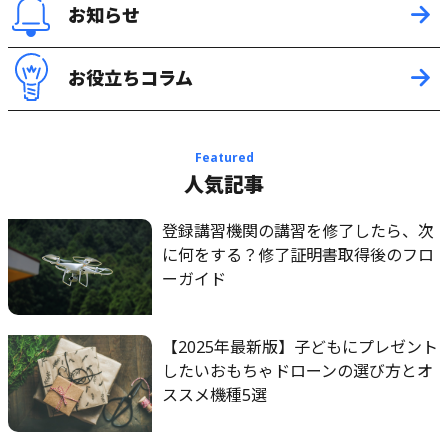
お知らせ
お役立ちコラム
Featured
人気記事
登録講習機関の講習を修了したら、次
に何をする？修了証明書取得後のフロ
ーガイド
【2025年最新版】子どもにプレゼント
したいおもちゃドローンの選び方とオ
ススメ機種5選