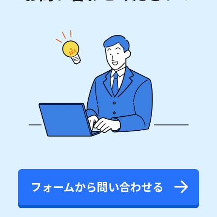
フォームから問い合わせる