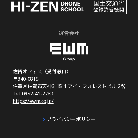
運営会社
佐賀オフィス（受付窓口）
〒840-0815
佐賀県佐賀市天神3-15-1 アイ・フォレストビル 2階
Tel.
0952-41-2780
https://ewm.co.jp/
プライバシーポリシー