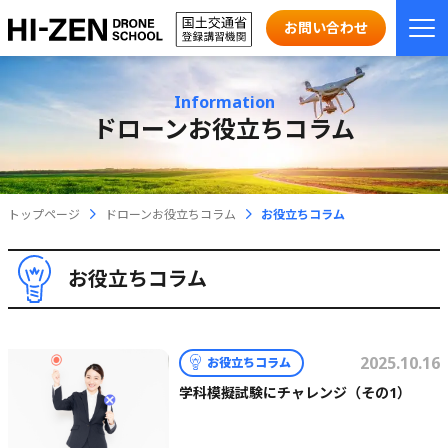
お問い合わせ
Information
ドローンお役立ちコラム
トップページ
ドローンお役立ちコラム
お役立ちコラム
お役立ちコラム
2025.10.16
お役立ちコラム
学科模擬試験にチャレンジ（その1）