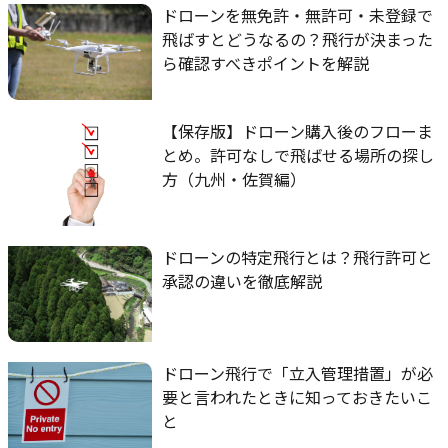
ドローンを無免許・無許可・未登録で
飛ばすとどうなるの？飛行が決まった
ら確認すべきポイントを解説
【保存版】ドローン購入後のフローま
とめ。許可なしで飛ばせる場所の探し
方（九州・佐賀編）
ドローンの特定飛行とは？飛行許可と
承認の違いを徹底解説
ドローン飛行で「立入管理措置」が必
要と言われたときに知っておきたいこ
と